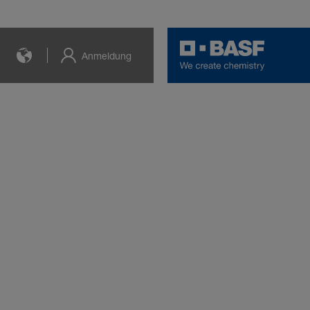
Anmeldung